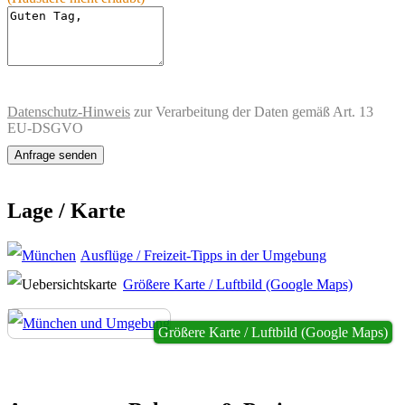
Datenschutz-Hinweis
zur Verarbeitung der Daten gemäß Art. 13
EU-DSGVO
Lage / Karte
Ausflüge / Freizeit-Tipps in der Umgebung
Größere Karte / Luftbild (Google Maps)
Größere Karte / Luftbild (Google Maps)