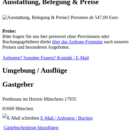
Ausstattung, Belegung & Preise
2 Personen ab 547,00 Euro
Preise:
Bitte fragen Sie uns hier preiswert ohne Provisionen oder
Buchungsgebühren direkt
über das Anfrage-Formular
nach unseren
Preisen und besonderen Angeboten.
Anfragen? Sonstige Fragen? Kontakt / E-Mail
Umgebung / Ausflüge
Gastgeber
Penthouse im Herzen Münchens 17935
81669 München
E-Mail / Anfragen / Buchen
Gästebucheintrag hinzufügen