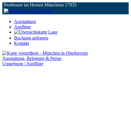
Penthouse im Herzen Münchens 17935
Ausstattung
Ausflüge
Lage
Buchung anfragen
Kontakt
Ausstattung, Belegung & Preise
Umgebung / Ausflüge