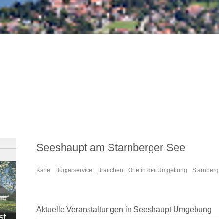
Seeshaupt am Starnberger See
Karte
Bürgerservice
Branchen
Orte in der Umgebung
Starnberg
Aktuelle Veranstaltungen in Seeshaupt Umgebung