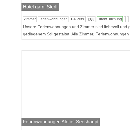
Hotel garni Sterff
€€
€
Zimmer
Ferienwohnungen
1-4 Pers.
Direkt Buchung
Unsere Ferienwohnungen und Zimmer sind liebevoll und g
gediegenem Stil gestaltet. Alle Zimmer, Ferienwohnungen 
Ferienwohnungen Atelier Seeshaupt