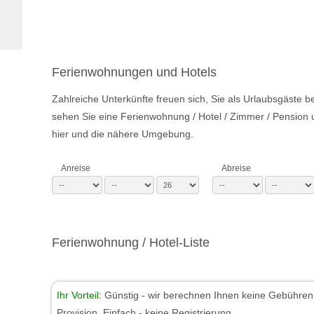
Ferienwohnungen und Hotels
Zahlreiche Unterkünfte freuen sich, Sie als Urlaubsgäste 
sehen Sie eine Ferienwohnung / Hotel / Zimmer / Pension u
hier und die nähere Umgebung.
Anreise
Abreise
Ferienwohnung / Hotel-Liste
Ihr Vorteil:
Günstig - wir berechnen Ihnen keine Gebühren 
Provision. Einfach - keine Registrierung.