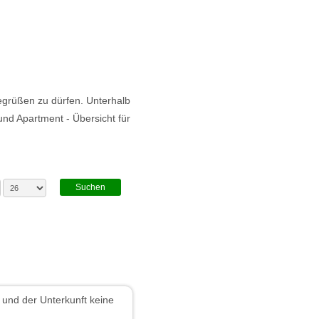
begrüßen zu dürfen. Unterhalb
nd Apartment - Übersicht für
und der Unterkunft keine