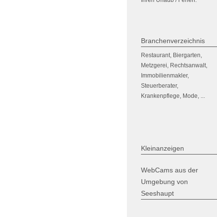
Branchenverzeichnis
Restaurant, Biergarten,
Metzgerei, Rechtsanwalt,
Immobilienmakler,
Steuerberater,
Krankenpflege, Mode, ...
Kleinanzeigen
WebCams aus der
Umgebung von
Seeshaupt