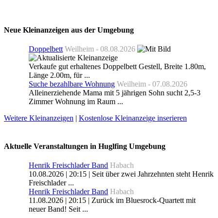
Neue Kleinanzeigen aus der Umgebung
Doppelbett
Weilheim - 08.08.2026
Verkaufe gut erhaltenes Doppelbett Gestell, Breite 1.80m,
Länge 2.00m, für ...
Suche bezahlbare Wohnung
Weilheim - 07.08.2026
Alleinerziehende Mama mit 5 jährigen Sohn sucht 2,5-3
Zimmer Wohnung im Raum ...
Weitere Kleinanzeigen
|
Kostenlose Kleinanzeige inserieren
Aktuelle Veranstaltungen in Huglfing Umgebung
Henrik Freischlader Band
Habach
10.08.2026 | 20:15 | Seit über zwei Jahrzehnten steht Henrik
Freischlader ...
Henrik Freischlader Band
Habach
11.08.2026 | 20:15 | Zurück im Bluesrock-Quartett mit
neuer Band! Seit ...