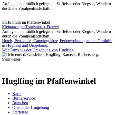
Auflug an den südlich gelegenen Staffelsee oder Riegsee, Wandern
durch die Voralpenlandschaft, ...
Kleinanzeigen
Tourismus + Freizeit
Auflug an den südlich gelegenen Staffelsee oder Riegsee, Wandern
durch die Voralpenlandschaft, ...
Hotels, Pensionen, Campingplätze, Ferienwohnungen und Gasthöfe
in Huglfing und Umgebung.
WebCams aus der Umgebung von Huglfing
Huglfing im Pfaffenwinkel
Karte
Bürgerservice
Branchen
Orte in der Umgebung
Staffelsee