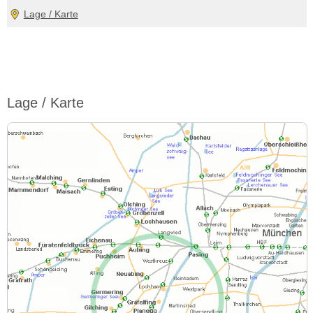
Lage / Karte
Lage / Karte