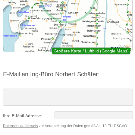
Größere Karte / Luftbild (Google Maps)
E-Mail an Ing-Büro Norbert Schäfer:
Ihre E-Mail-Adresse:
Datenschutz-Hinweis
zur Verarbeitung der Daten gemäß Art. 13 EU-DSGVO