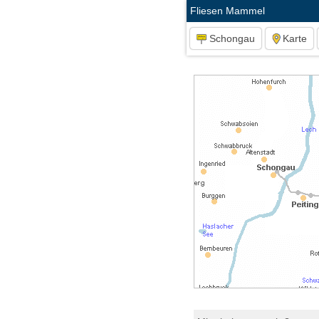
Fliesen Mammel
Schongau
Karte