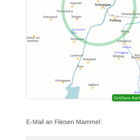
Größere Kart
E-Mail an Fliesen Mammel: