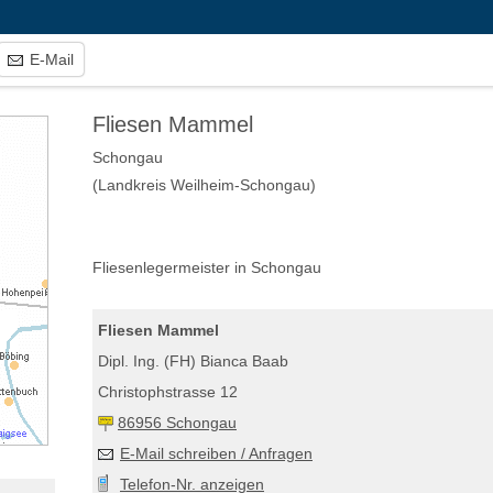
E-Mail
Fliesen Mammel
Schongau
(Landkreis Weilheim-Schongau)
Fliesenlegermeister in Schongau
Fliesen Mammel
Dipl. Ing. (FH) Bianca Baab
Christophstrasse 12
86956 Schongau
E-Mail schreiben / Anfragen
Telefon-Nr. anzeigen