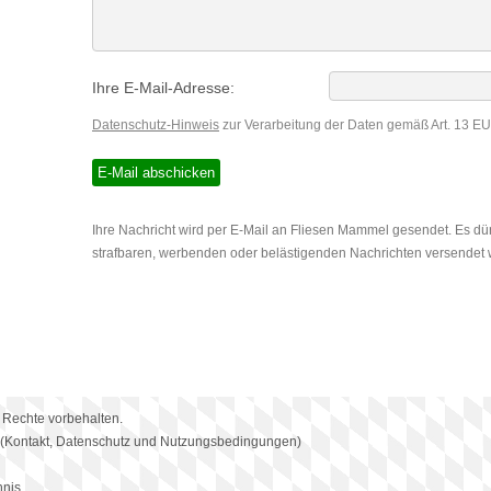
Ihre E-Mail-Adresse:
Datenschutz-Hinweis
zur Verarbeitung der Daten gemäß Art. 13 
Ihre Nachricht wird per E-Mail an Fliesen Mammel gesendet. Es dür
strafbaren, werbenden oder belästigenden Nachrichten versendet
 Rechte vorbehalten.
(Kontakt, Datenschutz und Nutzungsbedingungen)
hnis