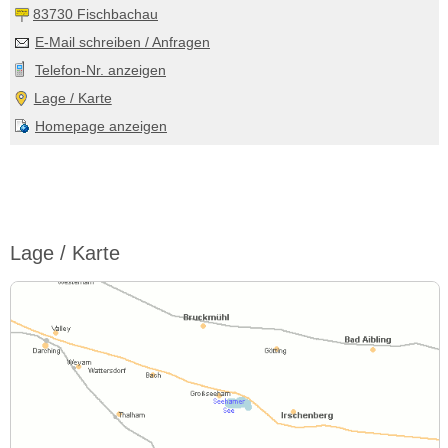
83730 Fischbachau
E-Mail schreiben / Anfragen
Telefon-Nr. anzeigen
Lage / Karte
Homepage anzeigen
Lage / Karte