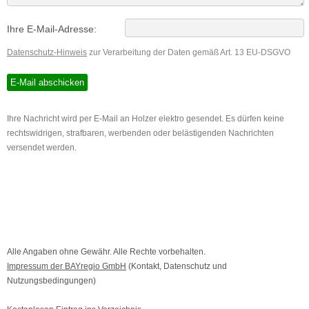
Ihre E-Mail-Adresse:
Datenschutz-Hinweis
zur Verarbeitung der Daten gemäß Art. 13 EU-DSGVO
Ihre Nachricht wird per E-Mail an Holzer elektro gesendet. Es dürfen keine
rechtswidrigen, strafbaren, werbenden oder belästigenden Nachrichten
versendet werden.
Alle Angaben ohne Gewähr. Alle Rechte vorbehalten.
Impressum der BAYregio GmbH
(Kontakt, Datenschutz und
Nutzungsbedingungen)