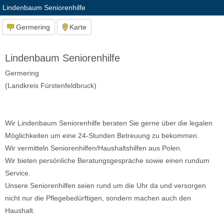
Lindenbaum Seniorenhilfe
Germering
Karte
Lindenbaum Seniorenhilfe
Germering
(Landkreis Fürstenfeldbruck)
Wir Lindenbaum Seniorenhilfe beraten Sie gerne über die legalen
Möglichkeiten um eine 24-Stunden Betreuung zu bekommen.
Wir vermitteln Seniorenhilfen/Haushaltshilfen aus Polen.
Wir bieten persönliche Beratungsgespräche sowie einen rundum
Service.
Unsere Seniorenhilfen seien rund um die Uhr da und versorgen
nicht nur die Pflegebedürftigen, sondern machen auch den
Haushalt.