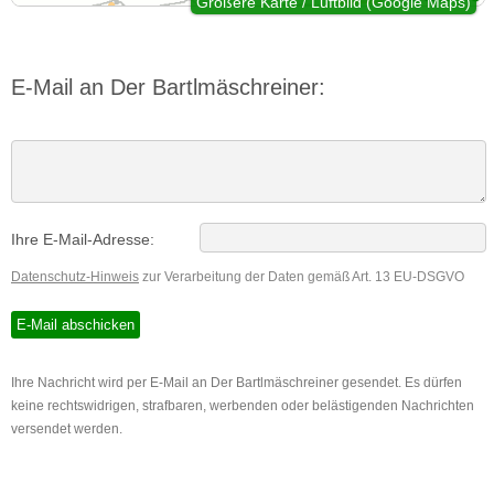
Größere Karte / Luftbild (Google Maps)
E-Mail an Der Bartlmäschreiner:
Ihre E-Mail-Adresse:
Datenschutz-Hinweis
zur Verarbeitung der Daten gemäß Art. 13 EU-DSGVO
Ihre Nachricht wird per E-Mail an Der Bartlmäschreiner gesendet. Es dürfen
keine rechtswidrigen, strafbaren, werbenden oder belästigenden Nachrichten
versendet werden.