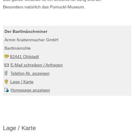
Besonders natürlich das Pumuckl-Museum.
Der Bartlmäschreiner
Armin Krattenmacher GmbH
Bartlmämühle
82441 Ohlstadt
E-Mail schreiben / Anfragen
Telefon-Nr. anzeigen
Lage / Karte
Homepage anzeigen
Lage / Karte