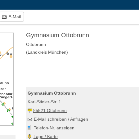
E-Mail
Gymnasium Ottobrunn
Ottobrunn
(Landkreis München)
Gymnasium Ottobrunn
Karl-Stieler-Str. 1
85521 Ottobrunn
E-Mail schreiben / Anfragen
Telefon-Nr. anzeigen
Lage / Karte