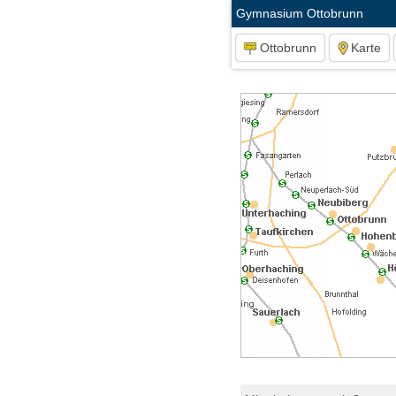
Gymnasium Ottobrunn
Ottobrunn
Karte