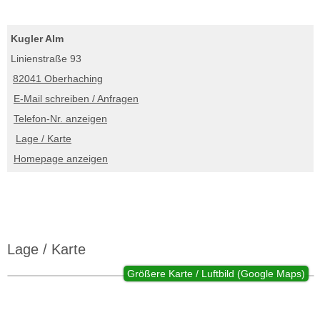
Kugler Alm
Linienstraße 93
82041 Oberhaching
E-Mail schreiben / Anfragen
Telefon-Nr. anzeigen
Lage / Karte
Homepage anzeigen
Lage / Karte
Größere Karte / Luftbild (Google Maps)