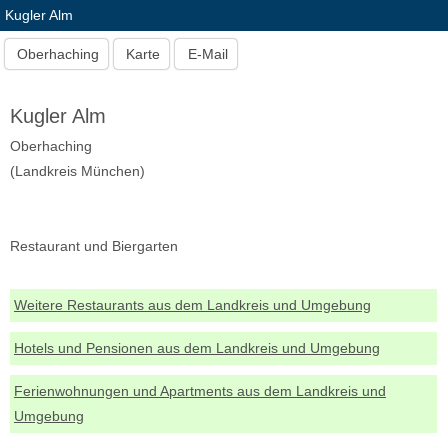
Kugler Alm
Oberhaching
Karte
E-Mail
Kugler Alm
Oberhaching
(Landkreis München)
Restaurant und Biergarten
Weitere Restaurants aus dem Landkreis und Umgebung
Hotels und Pensionen aus dem Landkreis und Umgebung
Ferienwohnungen und Apartments aus dem Landkreis und
Umgebung