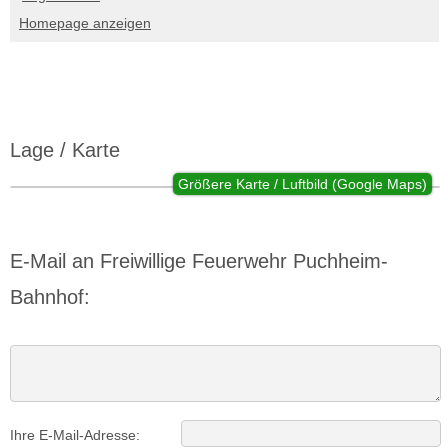
Homepage anzeigen
Lage / Karte
Größere Karte / Luftbild (Google Maps)
E-Mail an Freiwillige Feuerwehr Puchheim-
Bahnhof:
Ihre E-Mail-Adresse: