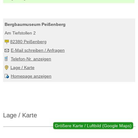
Bergbaumuseum Peißenberg
Am Tiefstollen 2
82380 Peißenberg
E-Mail schreiben / Anfragen
Telefon-Nr. anzeigen
Lage / Karte
Homepage anzeigen
Lage / Karte
Größere Karte / Luftbild (Google Maps)