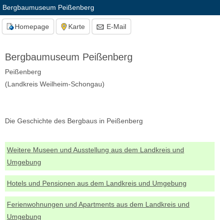
Bergbaumuseum Peißenberg
Homepage
Karte
E-Mail
Bergbaumuseum Peißenberg
Peißenberg
(Landkreis Weilheim-Schongau)
Die Geschichte des Bergbaus in Peißenberg
Weitere Museen und Ausstellung aus dem Landkreis und
Umgebung
Hotels und Pensionen aus dem Landkreis und Umgebung
Ferienwohnungen und Apartments aus dem Landkreis und
Umgebung