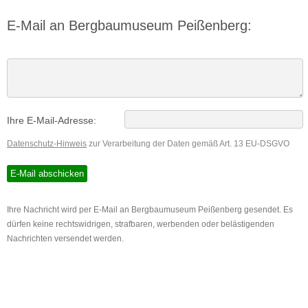
E-Mail an Bergbaumuseum Peißenberg:
Ihre E-Mail-Adresse:
Datenschutz-Hinweis
zur Verarbeitung der Daten gemäß Art. 13 EU-DSGVO
Ihre Nachricht wird per E-Mail an Bergbaumuseum Peißenberg gesendet. Es
dürfen keine rechtswidrigen, strafbaren, werbenden oder belästigenden
Nachrichten versendet werden.