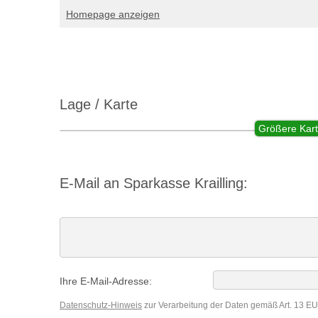
Homepage anzeigen
Lage / Karte
Größere Kart
E-Mail an Sparkasse Krailling:
Ihre E-Mail-Adresse:
Datenschutz-Hinweis
zur Verarbeitung der Daten gemäß Art. 13 