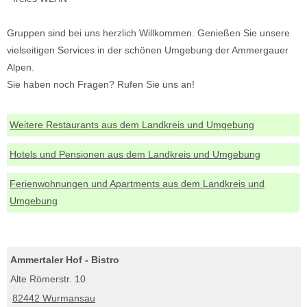
Gruppen sind bei uns herzlich Willkommen. Genießen Sie unsere
vielseitigen Services in der schönen Umgebung der Ammergauer
Alpen.
Sie haben noch Fragen? Rufen Sie uns an!
Weitere Restaurants aus dem Landkreis und Umgebung
Hotels und Pensionen aus dem Landkreis und Umgebung
Ferienwohnungen und Apartments aus dem Landkreis und
Umgebung
Ammertaler Hof - Bistro
Alte Römerstr. 10
82442 Wurmansau