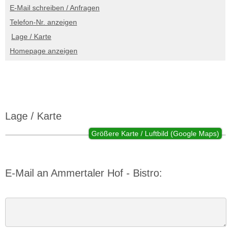
E-Mail schreiben / Anfragen
Telefon-Nr. anzeigen
Lage / Karte
Homepage anzeigen
Lage / Karte
Größere Karte / Luftbild (Google Maps)
E-Mail an Ammertaler Hof - Bistro: