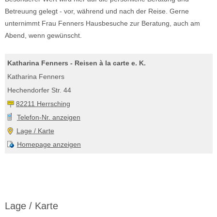
Betreuung gelegt - vor, während und nach der Reise. Gerne
unternimmt Frau Fenners Hausbesuche zur Beratung, auch am
Abend, wenn gewünscht.
Katharina Fenners - Reisen à la carte e. K.
Katharina Fenners
Hechendorfer Str. 44
82211 Herrsching
Telefon-Nr. anzeigen
Lage / Karte
Homepage anzeigen
Lage / Karte