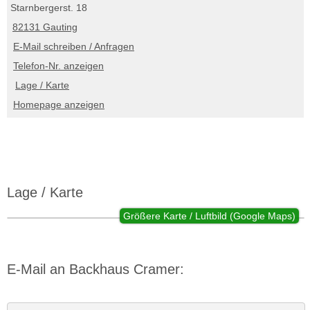
Starnbergerst. 18
82131 Gauting
E-Mail schreiben / Anfragen
Telefon-Nr. anzeigen
Lage / Karte
Homepage anzeigen
Lage / Karte
Größere Karte / Luftbild (Google Maps)
E-Mail an Backhaus Cramer: