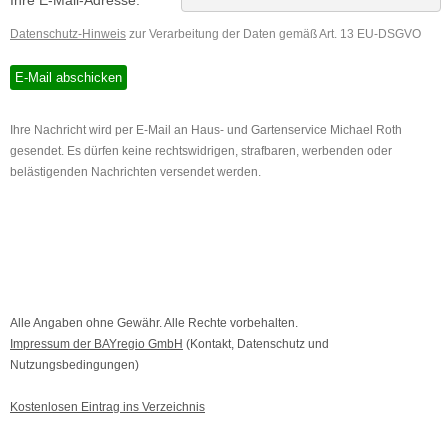
Datenschutz-Hinweis
zur Verarbeitung der Daten gemäß Art. 13 EU-DSGVO
Ihre Nachricht wird per E-Mail an Haus- und Gartenservice Michael Roth
gesendet. Es dürfen keine rechtswidrigen, strafbaren, werbenden oder
belästigenden Nachrichten versendet werden.
Alle Angaben ohne Gewähr. Alle Rechte vorbehalten.
Impressum der BAYregio GmbH
(Kontakt, Datenschutz und
Nutzungsbedingungen)
Kostenlosen Eintrag ins Verzeichnis