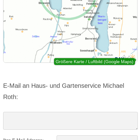
Größere Karte / Luftbild (Google Maps)
E-Mail an Haus- und Gartenservice Michael
Roth:
Ihre E-Mail-Adresse: