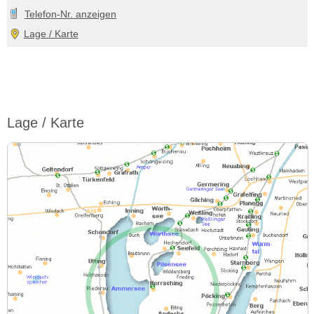
Telefon-Nr. anzeigen
Lage / Karte
Lage / Karte