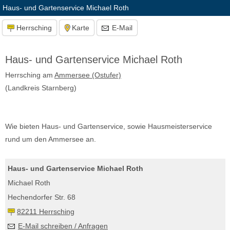
Haus- und Gartenservice Michael Roth
Herrsching
Karte
E-Mail
Haus- und Gartenservice Michael Roth
Herrsching am
Ammersee (Ostufer)
(Landkreis Starnberg)
Wie bieten Haus- und Gartenservice, sowie Hausmeisterservice
rund um den Ammersee an.
Haus- und Gartenservice Michael Roth
Michael Roth
Hechendorfer Str. 68
82211 Herrsching
E-Mail schreiben / Anfragen