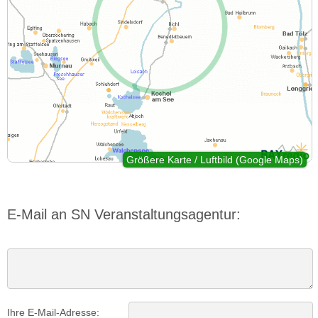
Größere Karte / Luftbild (Google Maps)
E-Mail an SN Veranstaltungsagentur:
Ihre E-Mail-Adresse: