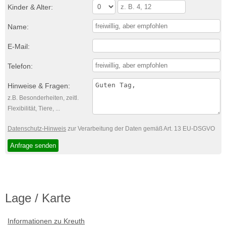
Kinder & Alter:
Name:
E-Mail:
Telefon:
Hinweise & Fragen:
z.B. Besonderheiten, zeitl.
Flexibilität, Tiere, ...
Datenschutz-Hinweis
zur Verarbeitung der Daten gemäß Art. 13 EU-DSGVO
Lage / Karte
Informationen zu Kreuth