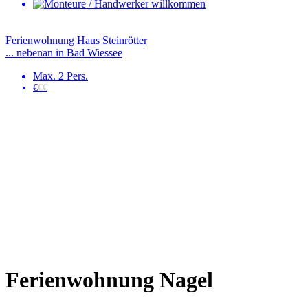
Ferienwohnung Haus Steinrötter
... nebenan in Bad Wiessee
Max. 2 Pers.
€
€€
Ferienwohnung Nagel