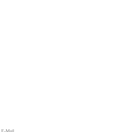
 E-Mail.