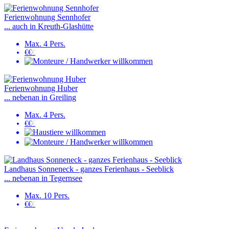
Ferienwohnung Sennhofer
... auch in Kreuth-Glashütte
Max. 4 Pers.
€€
€
Ferienwohnung Huber
... nebenan in Greiling
Max. 4 Pers.
€€
€
Landhaus Sonneneck - ganzes Ferienhaus - Seeblick
... nebenan in Tegernsee
Max. 10 Pers.
€€
€