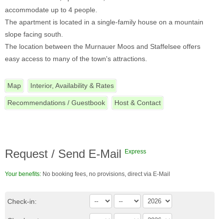
accommodate up to 4 people.
The apartment is located in a single-family house on a mountain
slope facing south.
The location between the Murnauer Moos and Staffelsee offers
easy access to many of the town's attractions.
Map
Interior, Availability & Rates
Recommendations / Guestbook
Host & Contact
Request / Send E-Mail
Express
Your benefits:
No booking fees, no provisions, direct via E-Mail
Check-in: