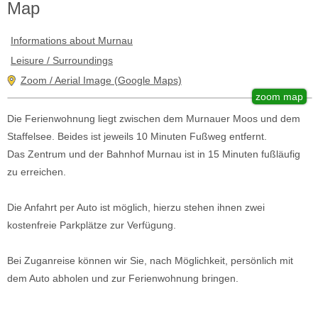
Map
Informations about Murnau
Leisure / Surroundings
Zoom / Aerial Image (Google Maps)
zoom map
Die Ferienwohnung liegt zwischen dem Murnauer Moos und dem
Staffelsee. Beides ist jeweils 10 Minuten Fußweg entfernt.
Das Zentrum und der Bahnhof Murnau ist in 15 Minuten fußläufig
zu erreichen.
Die Anfahrt per Auto ist möglich, hierzu stehen ihnen zwei
kostenfreie Parkplätze zur Verfügung.
Bei Zuganreise können wir Sie, nach Möglichkeit, persönlich mit
dem Auto abholen und zur Ferienwohnung bringen.