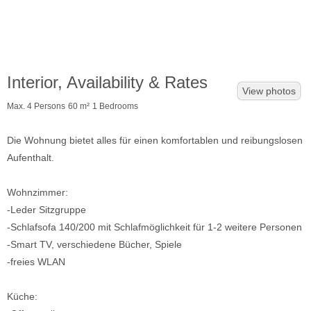
Interior, Availability & Rates
View photos
Max. 4 Persons
60 m²
1 Bedrooms
Die Wohnung bietet alles für einen komfortablen und reibungslosen
Aufenthalt.
Wohnzimmer:
-Leder Sitzgruppe
-Schlafsofa 140/200 mit Schlafmöglichkeit für 1-2 weitere Personen
-Smart TV, verschiedene Bücher, Spiele
-freies WLAN
Küche:​