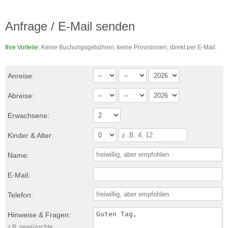
Anfrage / E-Mail senden
Ihre Vorteile:
Keine Buchungsgebühren, keine Provisionen, direkt per E-Mail.
Anreise:
Abreise:
Erwachsene:
Kinder & Alter:
Name:
E-Mail:
Telefon:
Hinweise & Fragen:
z.B. gewünschte