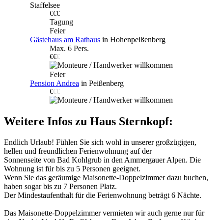
Staffelsee
€€€
Tagung
Feier
Gästehaus am Rathaus
in Hohenpeißenberg
Max. 6 Pers.
€€
€
Feier
Pension Andrea
in Peißenberg
€
€€
Weitere Infos zu Haus Sternkopf:
Endlich Urlaub! Fühlen Sie sich wohl in unserer großzügigen,
hellen und freundlichen Ferienwohnung auf der
Sonnenseite von Bad Kohlgrub in den Ammergauer Alpen. Die
Wohnung ist für bis zu 5 Personen geeignet.
Wenn Sie das geräumige Maisonette-Doppelzimmer dazu buchen,
haben sogar bis zu 7 Personen Platz.
Der Mindestaufenthalt für die Ferienwohnung beträgt 6 Nächte.
Das Maisonette-Doppelzimmer vermieten wir auch gerne nur für