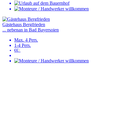
Gästehaus Bergfrieden
... nebenan in Bad Bayersoien
Max. 4 Pers.
1-4 Pers.
€€
€