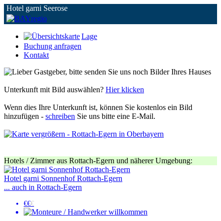
Hotel garni Seerose
Lage
Buchung anfragen
Kontakt
Unterkunft mit Bild auswählen?
Hier klicken
Wenn dies Ihre Unterkunft ist, können Sie kostenlos ein Bild
hinzufügen -
schreiben
Sie uns bitte eine E-Mail.
Hotels / Zimmer aus Rottach-Egern und näherer Umgebung:
Hotel garni Sonnenhof Rottach-Egern
... auch in Rottach-Egern
€€
€