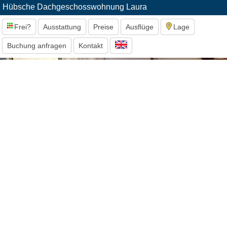
Hübsche Dachgeschosswohnung Laura
Frei?
Ausstattung
Preise
Ausflüge
Lage
Buchung anfragen
Kontakt