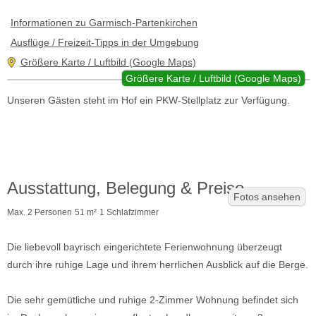
Informationen zu Garmisch-Partenkirchen
Ausflüge / Freizeit-Tipps in der Umgebung
Größere Karte / Luftbild (Google Maps)
Größere Karte / Luftbild (Google Maps)
Unseren Gästen steht im Hof ein PKW-Stellplatz zur Verfügung.
Ausstattung, Belegung & Preise
Fotos ansehen
Max. 2 Personen
51 m²
1 Schlafzimmer
Die liebevoll bayrisch eingerichtete Ferienwohnung überzeugt
durch ihre ruhige Lage und ihrem herrlichen Ausblick auf die Berge.
Die sehr gemütliche und ruhige 2-Zimmer Wohnung befindet sich