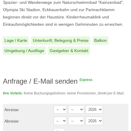
Spazier- und Wanderwege zum Naturschwimmbad "Kainzenbad",
Olympia Ski Stadion, Eckbauerbahn und zur Partnachklamm
beginnen direkt vor der Haustüre. Kinderrheumaklink und
Einkaufsmöglichkeiten sind in wenigen Gehminuten zu erreichen.
Lage / Karte
Unterkunft, Belegung & Preise
Balkon
Umgebung / Ausflüge
Gastgeber & Kontakt
Anfrage / E-Mail senden
Express
Ihre Vorteile:
Keine Buchungsgebühren, keine Provisionen, direkt per E-Mail.
Anreise:
Abreise: