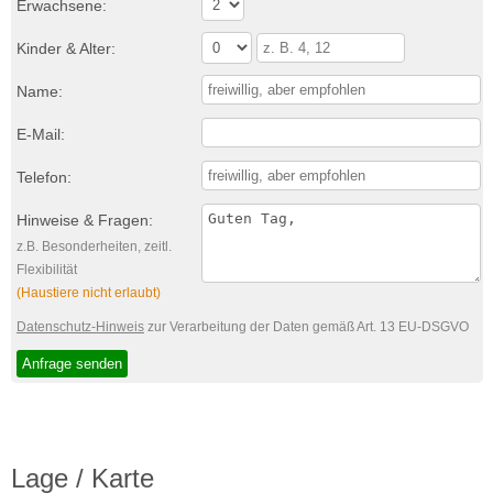
Erwachsene:
Kinder & Alter:
Name:
E-Mail:
Telefon:
Hinweise & Fragen:
z.B. Besonderheiten, zeitl.
Flexibilität
(Haustiere nicht erlaubt)
Datenschutz-Hinweis
zur Verarbeitung der Daten gemäß Art. 13 EU-DSGVO
Lage / Karte