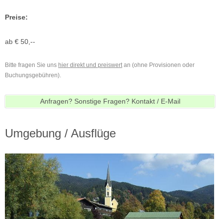
Preise:
ab € 50,--
Bitte fragen Sie uns
hier direkt und preiswert
an (ohne Provisionen oder
Buchungsgebühren).
Anfragen? Sonstige Fragen? Kontakt / E-Mail
Umgebung / Ausflüge