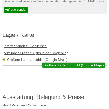
Datenschutz-Hinweis
zur Verarbeitung der Daten gemäß Art. 13 EU-DSGVO
Lage / Karte
Informationen zu Schliersee
Ausflüge / Freizeit-Tipps in der Umgebung
Größere Karte / Luftbild (Google Maps)
Größere Karte / Luftbild (Google Maps)
Ausstattung, Belegung & Preise
Max. 3 Personen
2 Schlafzimmer