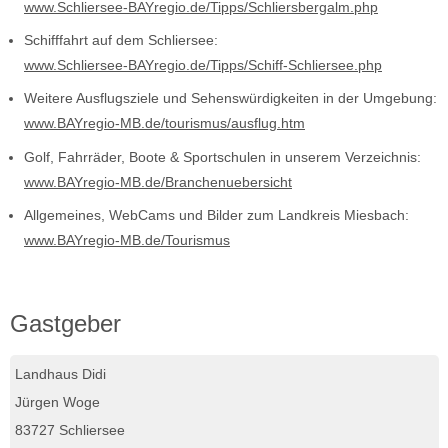
www.Schliersee-BAYregio.de/Tipps/Schliersbergalm.php
Schifffahrt auf dem Schliersee:
www.Schliersee-BAYregio.de/Tipps/Schiff-Schliersee.php
Weitere Ausflugsziele und Sehenswürdigkeiten in der Umgebung:
www.BAYregio-MB.de/tourismus/ausflug.htm
Golf, Fahrräder, Boote & Sportschulen in unserem Verzeichnis:
www.BAYregio-MB.de/Branchenuebersicht
Allgemeines, WebCams und Bilder zum Landkreis Miesbach:
www.BAYregio-MB.de/Tourismus
Gastgeber
Landhaus Didi
Jürgen Woge
83727 Schliersee