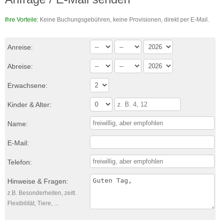
Ihre Vorteile:
Keine Buchungsgebühren, keine Provisionen, direkt per E-Mail.
Anreise:
Abreise:
Erwachsene:
Kinder & Alter:
Name:
E-Mail:
Telefon:
Hinweise & Fragen:
z.B. Besonderheiten, zeitl.
Flexibilität, Tiere, ...