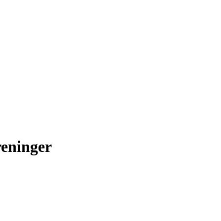
eninger