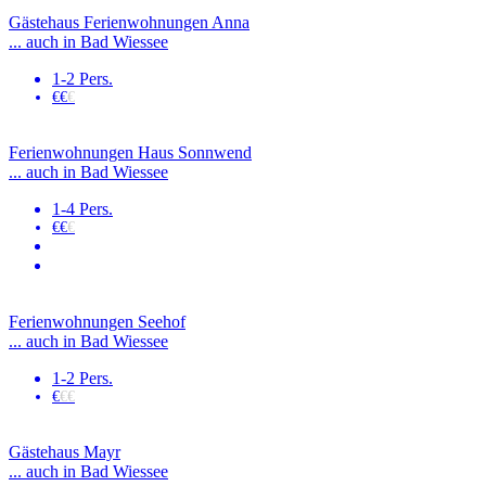
Gästehaus Ferienwohnungen Anna
... auch in Bad Wiessee
1-2 Pers.
€€
€
Ferienwohnungen Haus Sonnwend
... auch in Bad Wiessee
1-4 Pers.
€€
€
Ferienwohnungen Seehof
... auch in Bad Wiessee
1-2 Pers.
€
€€
Gästehaus Mayr
... auch in Bad Wiessee